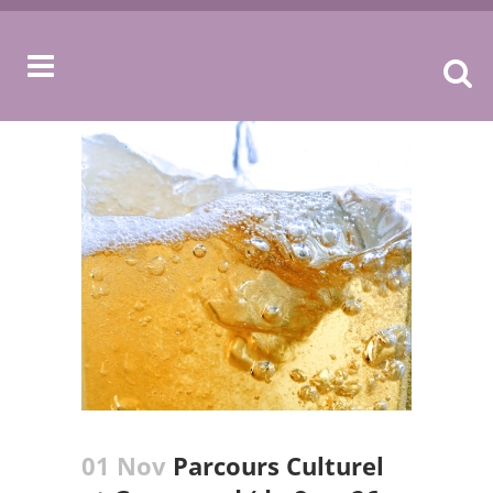
01 Nov
Parcours Culturel